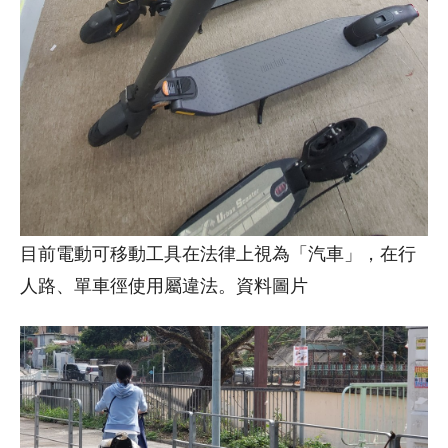
目前電動可移動工具在法律上視為「汽車」，在行
人路、單車徑使用屬違法。資料圖片