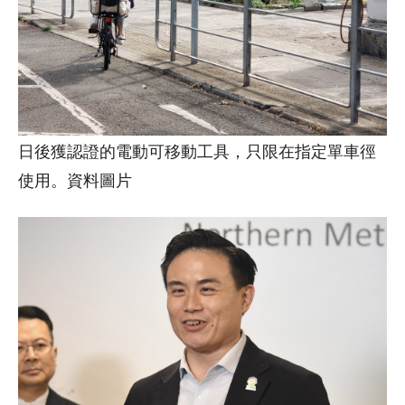
日後獲認證的電動可移動工具，只限在指定單車徑
使用。資料圖片