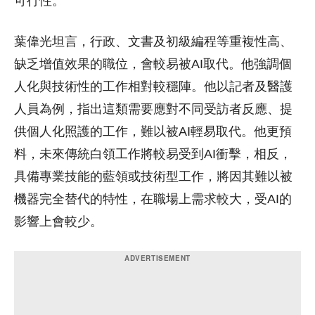
可行性。
葉偉光坦言，行政、文書及初級編程等重複性高、
缺乏增值效果的職位，會較易被AI取代。他強調個
人化與技術性的工作相對較穩陣。他以記者及醫護
人員為例，指出這類需要應對不同受訪者反應、提
供個人化照護的工作，難以被AI輕易取代。他更預
料，未來傳統白領工作將較易受到AI衝擊，相反，
具備專業技能的藍領或技術型工作，將因其難以被
機器完全替代的特性，在職場上需求較大，受AI的
影響上會較少。