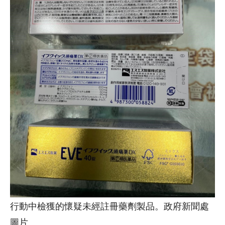
行動中檢獲的懷疑未經註冊藥劑製品。政府新聞處
圖片