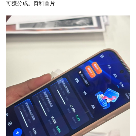
可獲分成。資料圖片