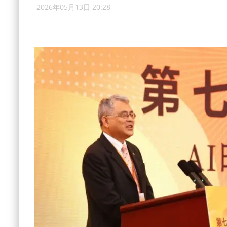
2026年05月13日 20:28