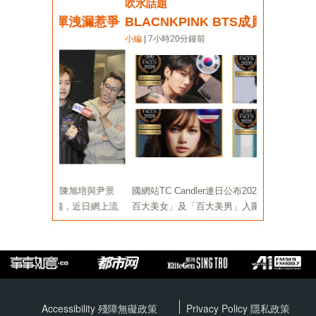
Accessibility 殘障無礙政策
Privacy Policy
隱私政策