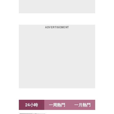
24小時
一周熱門
一月熱門