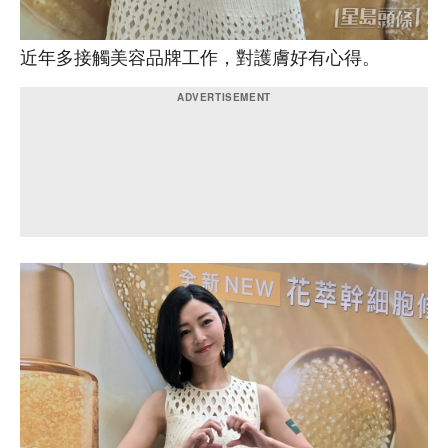
近年多接觸美容品牌工作，對護膚好有心得。