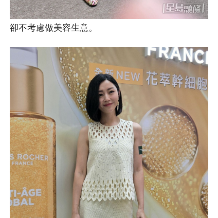
卻不考慮做美容生意。