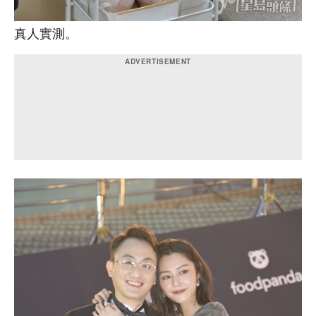
真人實測。