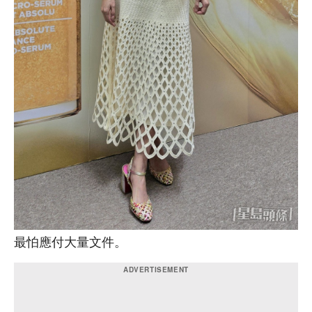
最怕應付大量文件。