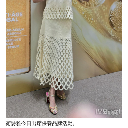
衛詩雅今日出席保養品牌活動。