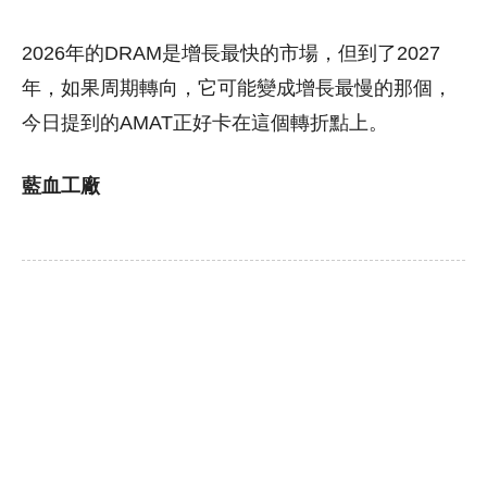
2026年的DRAM是增長最快的市場，但到了2027
年，如果周期轉向，它可能變成增長最慢的那個，
今日提到的AMAT正好卡在這個轉折點上。
藍血工廠