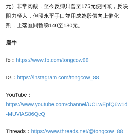
元）非常肉酸，至今反彈只曾至175元便回頭，反映
阻力極大，但段永平手口並用成為股價向上催化
劑，上落區間暫睇140至180元。
唐牛
fb︰
https://www.fb.com/tongcow88
IG︰
https://instagram.com/tongcow_88
YouTube︰
https://www.youtube.com/channel/UCLwEpfQ6w1d
-MUVlAS86QcQ
Threads︰
https://www.threads.net/@tongcow_88