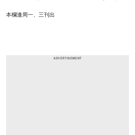
本欄逢周一、三刊出