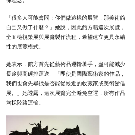
保理念。
「很多人可能會問：你們做這樣的展覽，那美術館
自己又做了什麼？」她說，因此館方藉這次展覽，
全面檢視策展與展覽製作流程，希望建立更具永續
性的展覽模式。
她表示，館方首先從藝術品運輸著手，盡可能減少
長途與高碳排運送。「即使是國際藝術家的作品，
我們也會先尋找是否能從較近的收藏家或美術館借
展。」她透露，這次展覽完全避免空運，所有作品
均採陸路運輸。