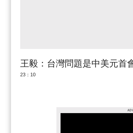
王毅：台灣問題是中美元首
23：10