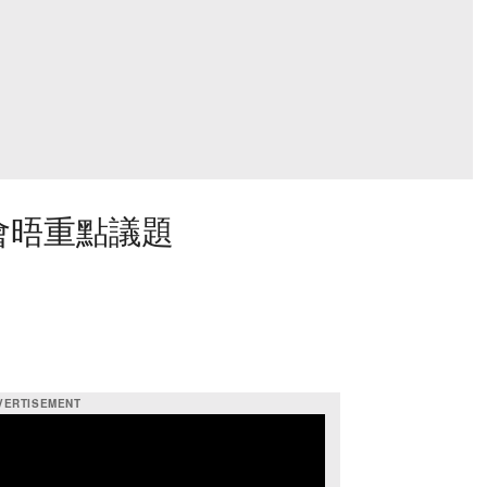
會晤重點議題