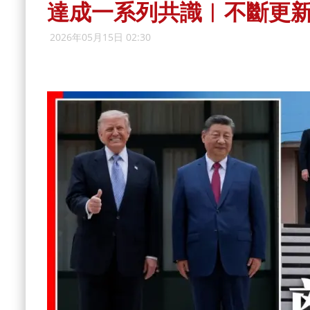
達成一系列共識︱不斷更
2026年05月15日 02:30