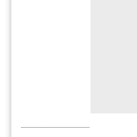
---------------------------------------------