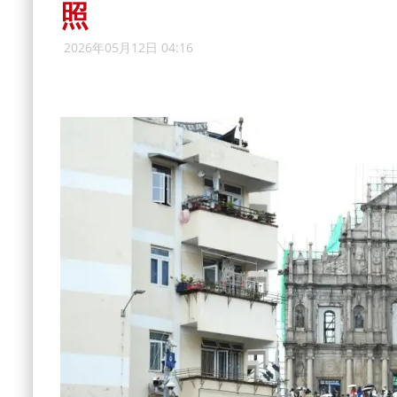
照
2026年05月12日 04:16