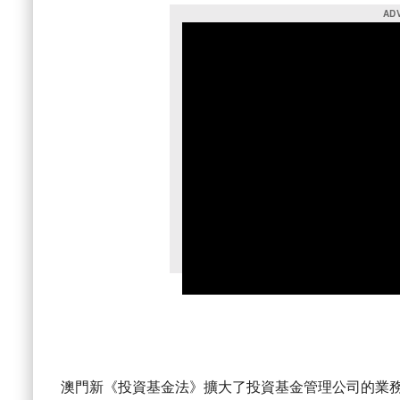
澳門新《投資基金法》擴大了投資基金管理公司的業