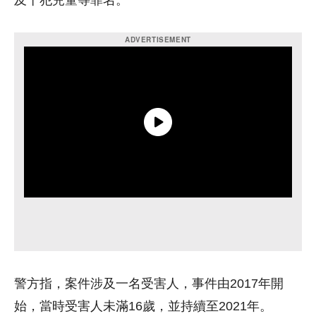
及干犯兒童等罪名。
警方指，案件涉及一名受害人，事件由2017年開
始，當時受害人未滿16歲，並持續至2021年。