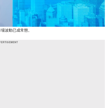
市場波動已成常態。