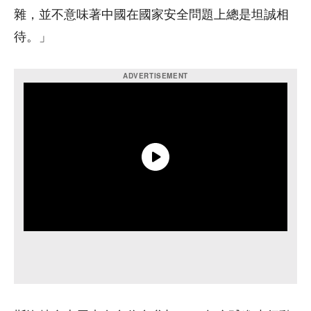
雜，並不意味著中國在國家安全問題上總是坦誠相
待。」