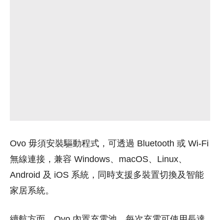
Ovo 毋須安裝驅動程式，可透過 Bluetooth 或 Wi-Fi
無線連接，兼容 Windows、macOS、Linux、
Android 及 iOS 系統，同時支援多裝置切換及智能
家居系統。
續航方面，Ovo 內置充電池，每次充電可使用長達