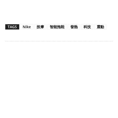
TAGS
Nike
按摩
智能拖鞋
發熱
科技
震動