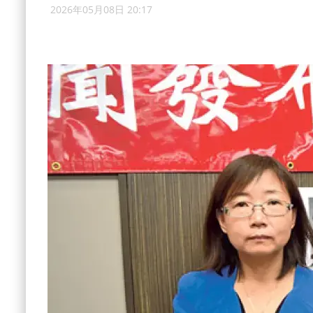
2026年05月08日 20:17