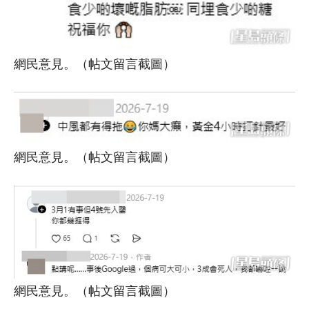
網民意見。（帖文留言截圖）
網民意見。（帖文留言截圖）
網民意見。（帖文留言截圖）