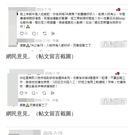
網民意見。（帖文留言截圖）
網民意見。（帖文留言截圖）