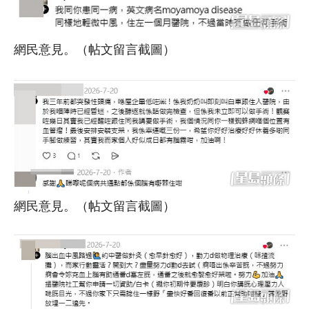
網民意見。（帖文留言截圖）
網民意見。（帖文留言截圖）