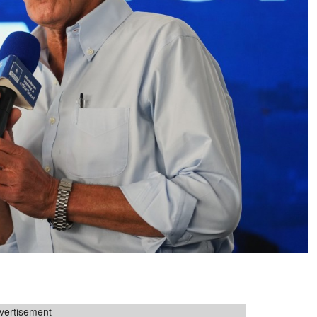
vertisement