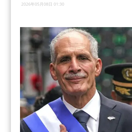
2026年05月08日 01:30