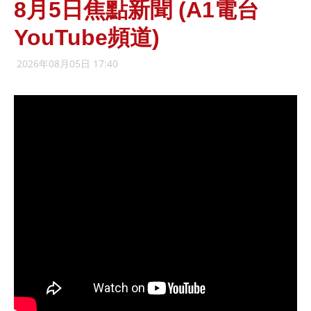
8月5日焦點新聞 (A1電台
YouTube頻道)
2026年08月05日 17:40