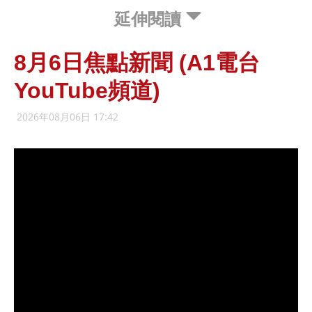
延伸閱讀
8月6日焦點新聞 (A1電台
YouTube頻道)
2026年08月06日 17:42