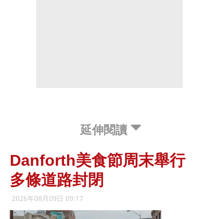
延伸閱讀
Danforth美食節周末舉行
多條道路封閉
2026年08月09日 09:17