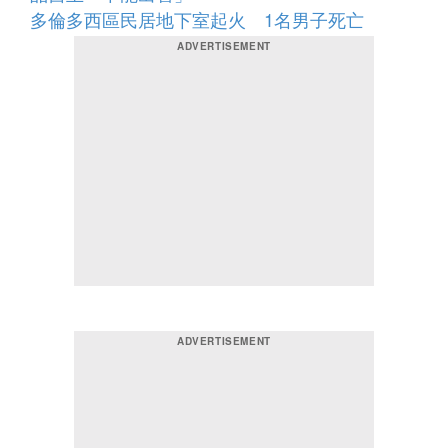
多倫多西區民居地下室起火 1名男子死亡