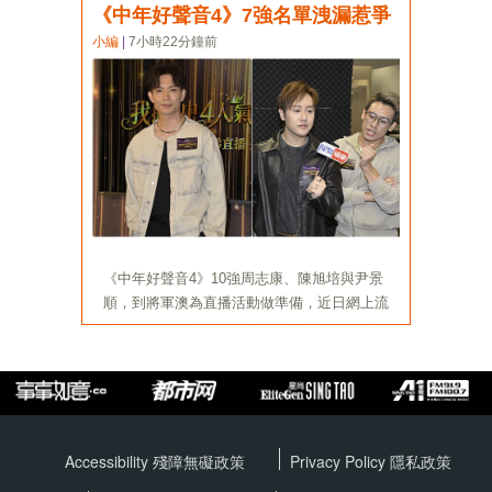
Accessibility 殘障無礙政策
Privacy Policy
隱私政策