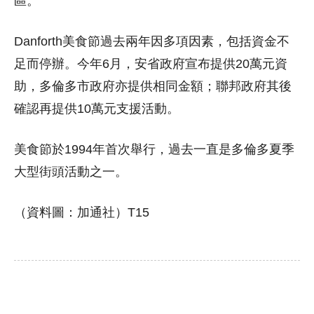
區。
Danforth美食節過去兩年因多項因素，包括資金不
足而停辦。今年6月，安省政府宣布提供20萬元資
助，多倫多市政府亦提供相同金額；聯邦政府其後
確認再提供10萬元支援活動。
美食節於1994年首次舉行，過去一直是多倫多夏季
大型街頭活動之一。
（資料圖：加通社）T15