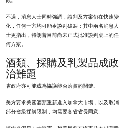
觀。
不過，消息人士同時強調，談判及方案仍在快速變
化，任何一方均可能令談判破裂；其中兩名消息人
士更指出，特朗普目前尚未正式批准談判桌上的任
何方案。
酒類、採購及乳製品成政
治難題
省政府亦可能成為協議能否落實的關鍵。
美方要求美國酒類重新進入加拿大市場，以及取消
部分省級採購限制，均需要各省省長同意。