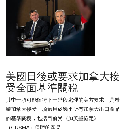
美國日後或要求加拿大接
受全面基準關稅
其中一項可能留待下一階段處理的美方要求，是希
望加拿大接受一項適用於幾乎所有加拿大出口產品
的基準關稅，包括目前受《加美墨協定》
（CUSMA）保障的產品。