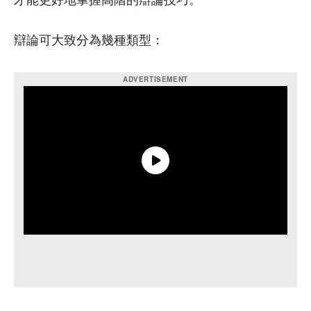
才能更好地掌握高階的辯論技巧。
辯論可大致分為幾種類型：