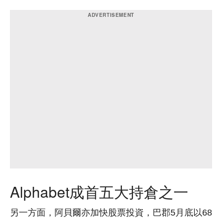
Alphabet成首五大持倉之一
另一方面，阿貝爾亦加快股票投資，巴郡5月底以68