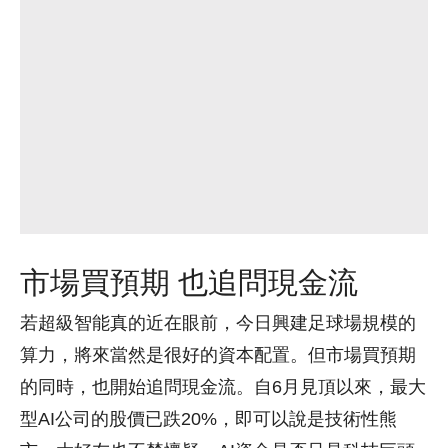
市場買預期 也追問現金流
若超級智能真的近在眼前，今日興建足球場規模的
算力，將來當然是很好的資本配置。但市場買預期
的同時，也開始追問現金流。自6月見頂以來，最大
型AI公司的股價已跌20%，即可以說是技術性熊