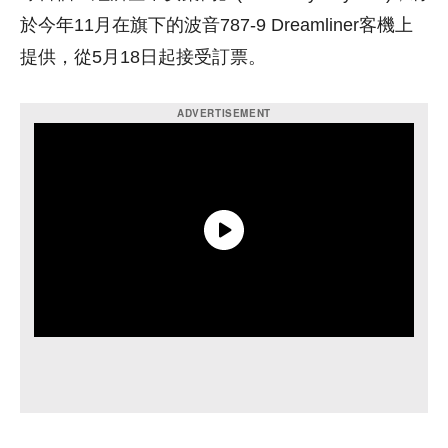
於今年11月在旗下的波音787-9 Dreamliner客機上
提供，從5月18日起接受訂票。