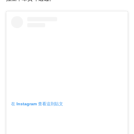
在 Instagram 查看這則貼文