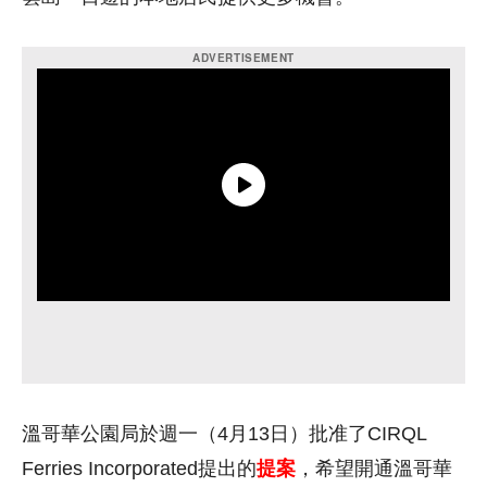
溫哥華公園局於週一（4月13日）批准了CIRQL
Ferries Incorporated提出的
提案
，希望開通溫哥華