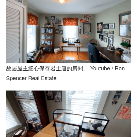
故居屋主細心保存岩士唐的房間。 Youtube / Ron
Spencer Real Estate