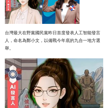
台灣最大在野黨國民黨昨日首度發表人工智能發言
人，命名為鄭小文，以備戰今年底的九合一地方選
舉。