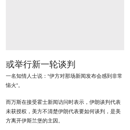
或举行新一轮谈判
一名知情人士说：“伊方对那场新闻发布会感到非常
恼火”。
而万斯在接受霍士新闻访问时表示，伊朗谈判代表
未获授权，美方不清楚伊朗代表要如何谈判，是美
方离开伊斯兰堡的主因。