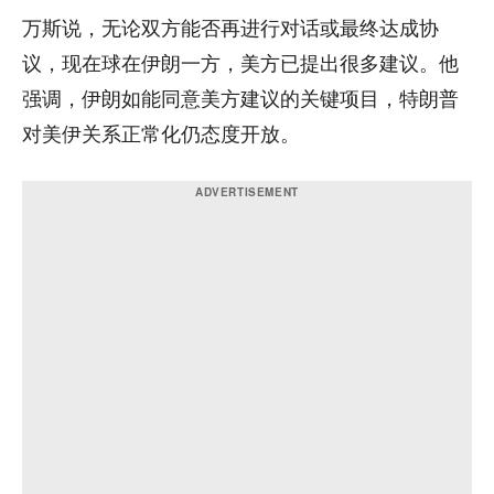
万斯说，无论双方能否再进行对话或最终达成协
议，现在球在伊朗一方，美方已提出很多建议。他
强调，伊朗如能同意美方建议的关键项目，特朗普
对美伊关系正常化仍态度开放。