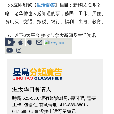
>>>
新移民抵埗攻
立即浏览【
生活百答
】栏目：
略，老华侨也未必知道的事，移民、工作、居住、
食玩买、交通、报税、银行、福利、生育、教育。
点击以下6大平台 接收加拿大新闻及生活资讯