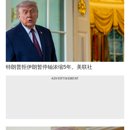
特朗普拒伊朗暂停铀浓缩5年。美联社