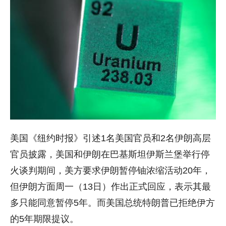
美国《纽约时报》引述1名美国官员和2名伊朗高层
官员披露，美国和伊朗在巴基斯坦伊斯兰堡举行停
火谈判期间，美方要求伊朗暂停铀浓缩活动20年，
但伊朗方面周一（13日）作出正式回应，表示其最
多只能同意暂停5年。而美国总统特朗普已拒绝伊方
的5年期限提议。