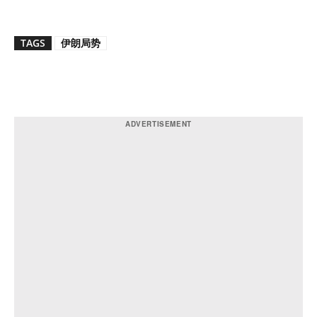
TAGS
伊朗局势