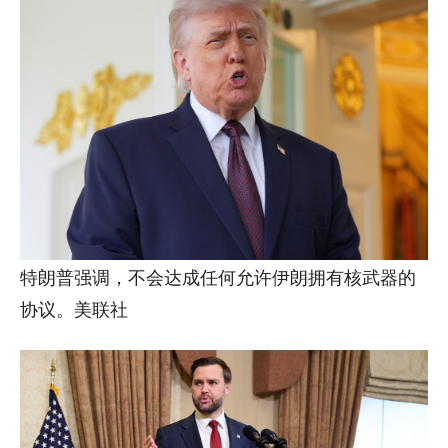
特朗普强调，不会达成任何允许伊朗拥有核武器的
协议。美联社