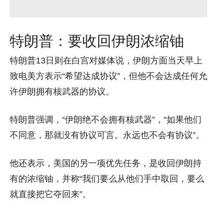
特朗普：要收回伊朗浓缩铀
特朗普13日则在白宫对媒体说，伊朗方面当天早上
致电美方表示“希望达成协议”，但他不会达成任何允
许伊朗拥有核武器的协议。
特朗普强调，“伊朗绝不会拥有核武器”，“如果他们
不同意，那就没有协议可言。永远也不会有协议”。
他还表示，美国的另一项优先任务，是收回伊朗持
有的浓缩铀，并称“我们要么从他们手中取回，要么
就直接把它夺回来”。