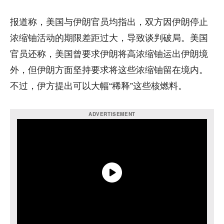
报道称，美国与伊朗官员均指出，双方因伊朗停止
浓缩铀活动的期限差距过大，导致谈判破局。美国
官员还称，美国曾要求伊朗将高浓缩铀运出伊朗境
外，但伊朗方面坚持要求将这些浓缩铀留在境内。
不过，伊方提出可以大幅“稀释”这些核燃料。