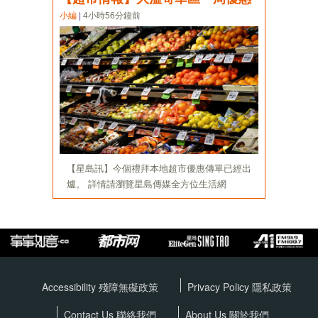
Accessibility 殘障無礙政策
Privacy Policy
隱私政策
Contact Us 聯絡我們
About Us 關於我們