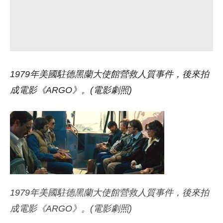
1979年美國駐德黑蘭大使館營救人質事件，後來拍
成電影《ARGO》。(電影劇照)
1979年美國駐德黑蘭大使館營救人質事件，後來拍
成電影《ARGO》。(電影劇照)