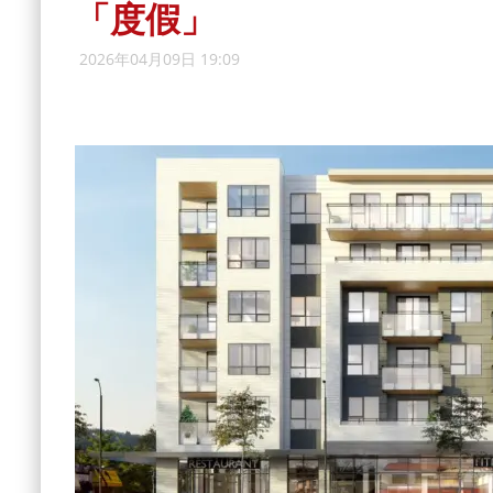
「度假」
2026年04月09日 19:09