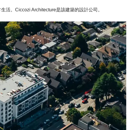
ccozi Architecture是該建築的設計公司。