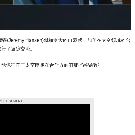
Jeremy Hansen)就加拿大的自豪感、加美在太空領域的合
進行了連線交流。
」他也詢問了太空團隊在合作方面有哪些經驗教訓。