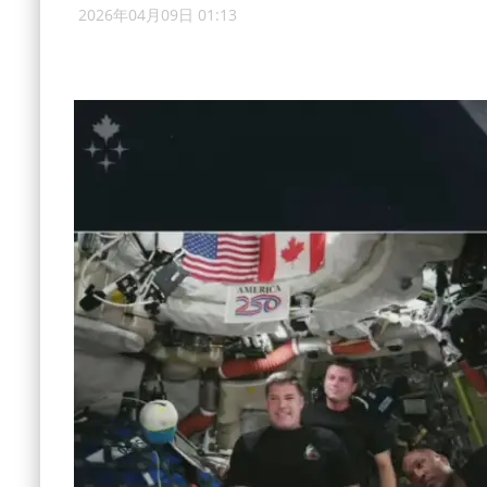
2026年04月09日 01:13