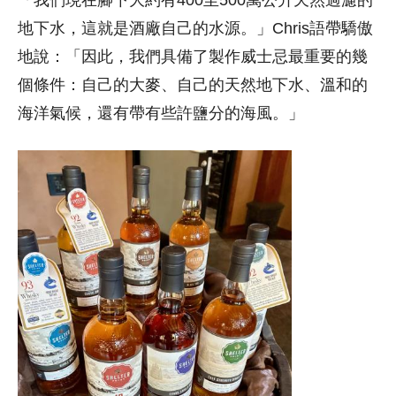
地下水，這就是酒廠自己的水源。」Chris語帶驕傲
地說：「因此，我們具備了製作威士忌最重要的幾
個條件：自己的大麥、自己的天然地下水、溫和的
海洋氣候，還有帶有些許鹽分的海風。」