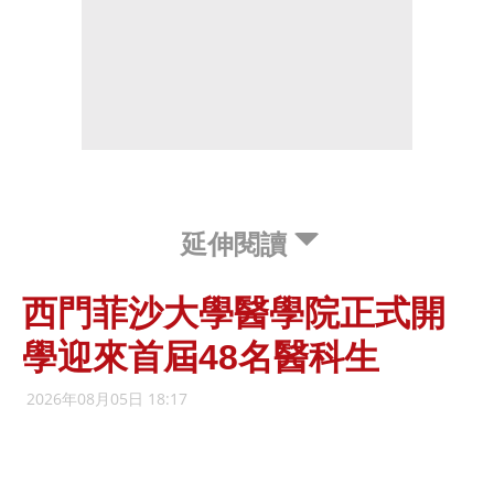
延伸閱讀
西門菲沙大學醫學院正式開
學迎來首屆48名醫科生
2026年08月05日 18:17