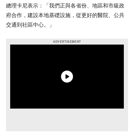
總理卡尼表示：「我們正與各省份、地區和市級政
府合作，建設本地基礎設施，從更好的醫院、公共
交通到社區中心。」