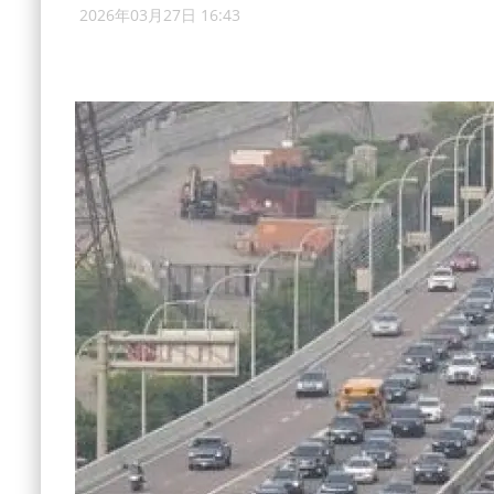
2026年03月27日 16:43