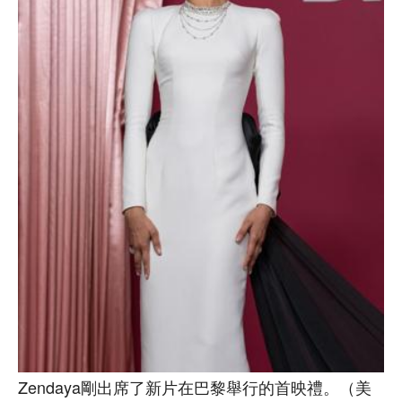
Zendaya剛出席了新片在巴黎舉行的首映禮。（美