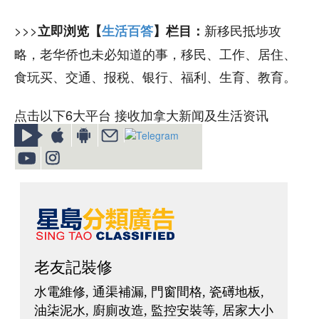
>>>
新移民抵埗攻
立即浏览【
生活百答
】栏目：
略，老华侨也未必知道的事，移民、工作、居住、
食玩买、交通、报税、银行、福利、生育、教育。
点击以下6大平台 接收加拿大新闻及生活资讯