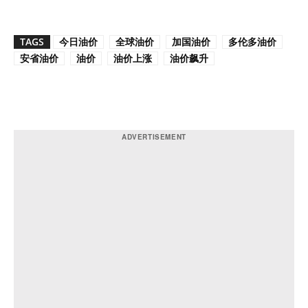
TAGS
今日油价
全球油价
加国油价
多伦多油价
安省油价
油价
油价上涨
油价飙升