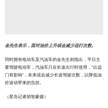
金先生表示，面对油价上升或会减少远行次数。
同时拥有电动车及汽油车的金先生则指出，平日主
要驾驶电动车，汽油车只在长途出行时使用，“出远
门有影响”，未来或会减少长途驾驶次数，以降低油
价波动带来的负担。
（星岛记者胡智豪摄）