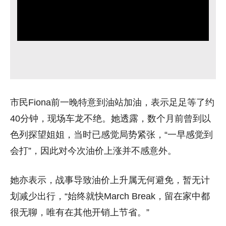
市民Fiona前一晚特意到油站加油，表示足足等了约
40分钟，现场车龙不绝。她透露，数个月前曾到以
色列探望姐姐，当时已感觉局势紧张，“一早感觉到
会打”，因此对今次油价上涨并不感意外。
她亦表示，战事导致油价上升属无何避免，暂无计
划减少出行，“始终就快March Break，留在家中都
很无聊，唯有在其他开销上节省。”