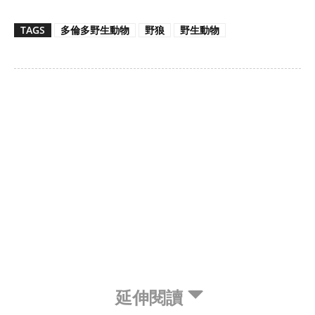
TAGS
多倫多野生動物
野狼
野生動物
延伸閱讀