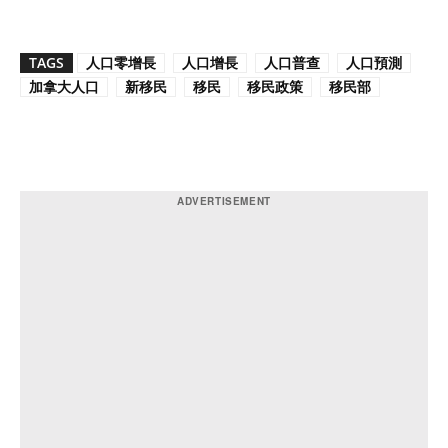
TAGS
人口零增長
人口增長
人口普查
人口預測
加拿大人口
新移民
移民
移民政策
移民部