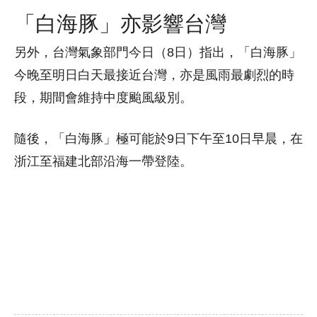
「白海豚」亦影響台灣
另外，台灣氣象部門今日（8日）指出，「白海豚」
今晚至明日白天最接近台灣，亦是風雨最劇烈的時
段，期間會維持中度颱風級別。
隨後，「白海豚」極可能於9日下午至10日早晨，在
浙江至福建北部沿海一帶登陸。