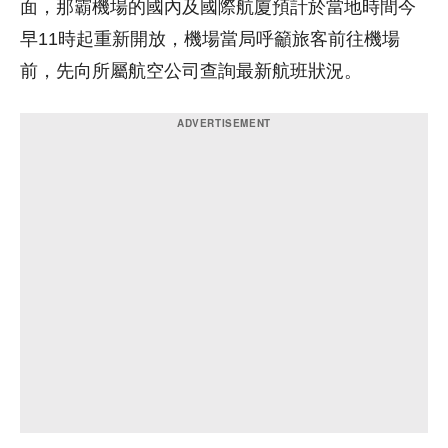
面，那霸機場的國內及國際航廈預計於當地時間今
早11時起重新開放，機場當局呼籲旅客前往機場
前，先向所屬航空公司查詢最新航班狀況。