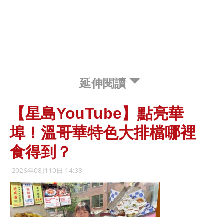
延伸閱讀
【星島YouTube】點亮華
埠！溫哥華特色大排檔哪裡
食得到？
2026年08月10日 14:38