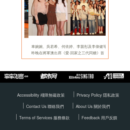
Accessibility 殘障無礙政策
Privacy Policy
隱私政策
Contact Us 聯絡我們
About Us 關於我們
Terms of Services
服務條款
Feedback 用戶反饋