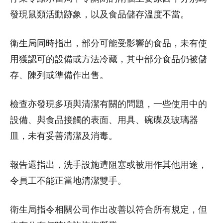
發現鼠類活動跡象，以及食品儲存溫度不當。
衛生局同時指出，部分可能受影響的食品，未有使
用獲認可的設備或方法冷藏，其中部分食品仍被儲
存、陳列或準備作出售。
檢查亦發現多項與清潔有關的問題，一些使用中的
設備、與食品接觸的表面、用具、碗碟及玻璃器
皿，未有妥善清潔及消毒。
報告還指出，洗手設施遭阻塞或被用作其他用途，
令員工不能正當地清潔雙手。
衛生局指令相關公司作出改善以符合所有規定，但