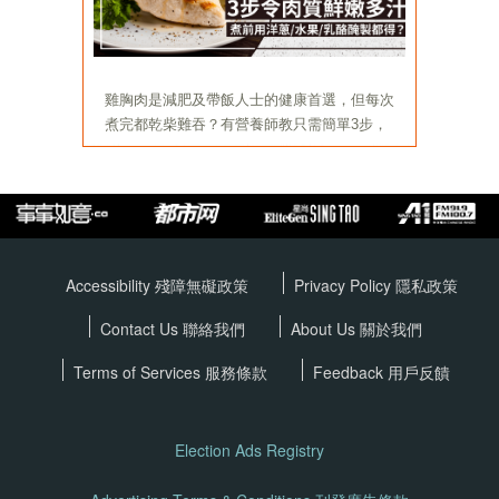
Accessibility 殘障無礙政策
Privacy Policy
隱私政策
Contact Us 聯絡我們
About Us 關於我們
Terms of Services
服務條款
Feedback 用戶反饋
Election Ads Registry