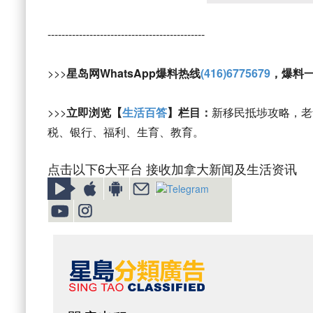
---------------------------------------------
>>>
星岛网WhatsApp爆料热线
(416)6775679
，爆料
>>>
立即浏览【
生活百答
】栏目：
新移民抵埗攻略，老
税、银行、福利、生育、教育。
点击以下6大平台 接收加拿大新闻及生活资讯