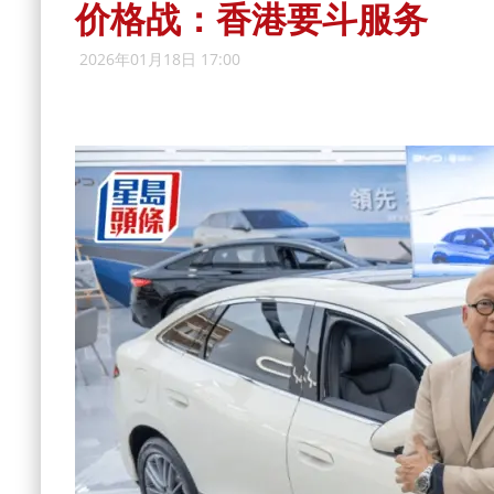
价格战：香港要斗服务
2026年01月18日 17:00