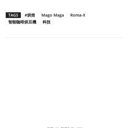
TAGS
#烘焙
Mago Maga
Roma-X
智能咖啡烘豆機
科技