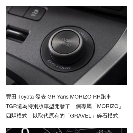
豐田 Toyota 發表 GR Yaris MORIZO RR跑車：
TGR還為特別版車型開發了一個專屬「MORIZO」
四驅模式，以取代原有的「GRAVEL」碎石模式。