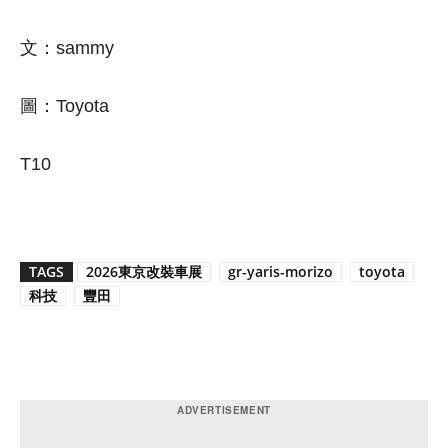
文：sammy
圖：Toyota
T10
TAGS
2026東京改裝車展
gr-yaris-morizo
toyota
科技
豐田