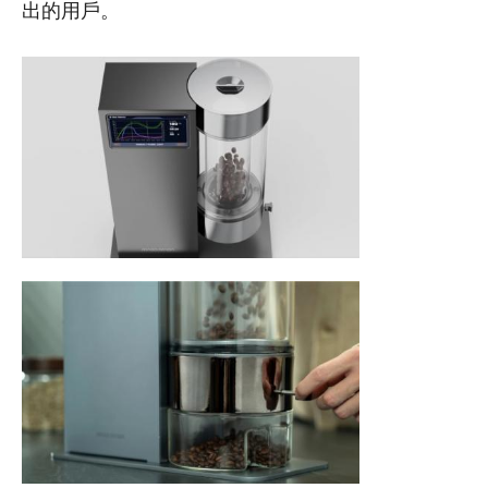
出的用戶。