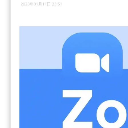
2026年01月11日 23:51