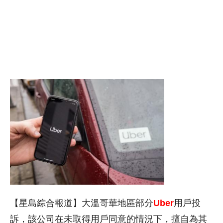
【星島綜合報道】大溫哥華地區部分
Uber
用戶投
訴，該公司在未取得用戶同意的情況下，擅自為其