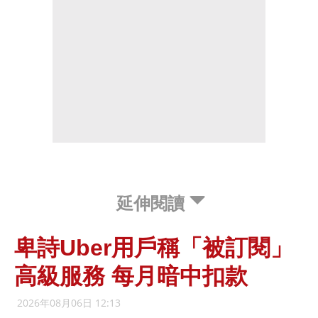
延伸閱讀
卑詩Uber用戶稱「被訂閱」
高級服務 每月暗中扣款
2026年08月06日 12:13