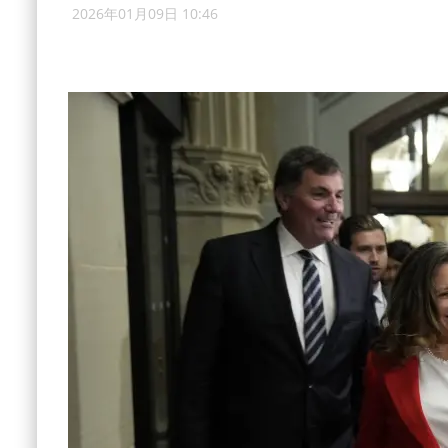
2026年01月09日 10:46