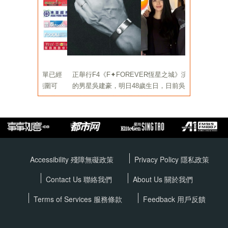
Accessibility 殘障無礙政策
Privacy Policy
隱私政策
Contact Us 聯絡我們
About Us 關於我們
Terms of Services
服務條款
Feedback 用戶反饋