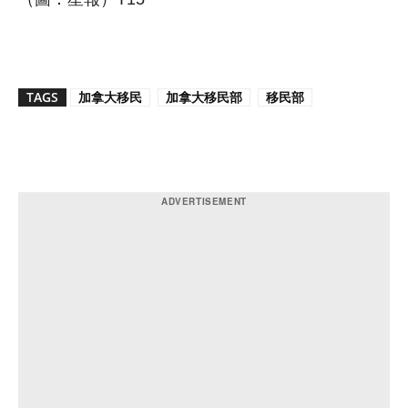
TAGS
加拿大移民
加拿大移民部
移民部