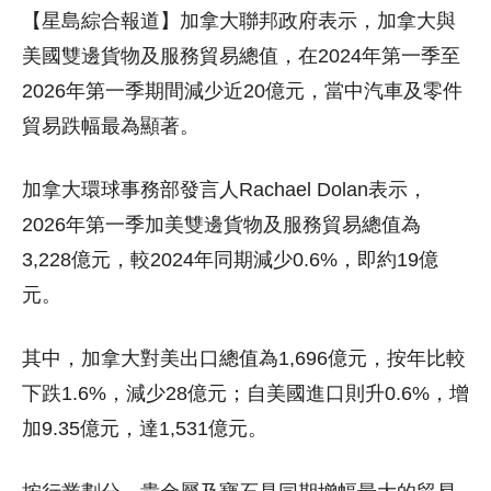
【星島綜合報道】加拿大聯邦政府表示，加拿大與
美國雙邊貨物及服務貿易總值，在2024年第一季至
2026年第一季期間減少近20億元，當中汽車及零件
貿易跌幅最為顯著。
加拿大環球事務部發言人Rachael Dolan表示，
2026年第一季加美雙邊貨物及服務貿易總值為
3,228億元，較2024年同期減少0.6%，即約19億
元。
其中，加拿大對美出口總值為1,696億元，按年比較
下跌1.6%，減少28億元；自美國進口則升0.6%，增
加9.35億元，達1,531億元。