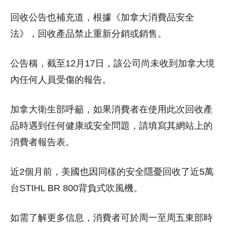
回收公告也補充道，根據《加拿大消費品安全
法》，回收產品禁止重新分銷或銷售。
公告稱，截至12月17日，該公司尚未收到加拿大境
內任何人員受傷的報告。
加拿大衛生部呼籲，如果消費者在使用此次回收產
品時遇到任何健康或安全問題，請填寫其網站上的
消費者報告表。
近2個月前，美國也因同樣的安全隱憂回收了近5萬
台STIHL BR 800背負式吹風機。
如需了解更多信息，消費者可於周一至周五東部時