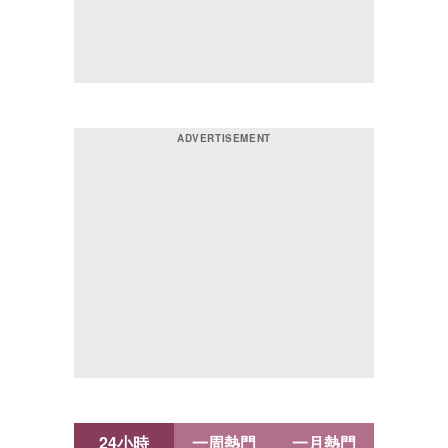
24小時
一周熱門
一月熱門