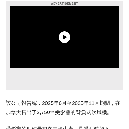
該公司報告稱，2025年6月至2025年11月期間，在
加拿大售出了2,750台受影響的背負式吹風機。
受影響的型號最初在美國生產，具體型號如下：