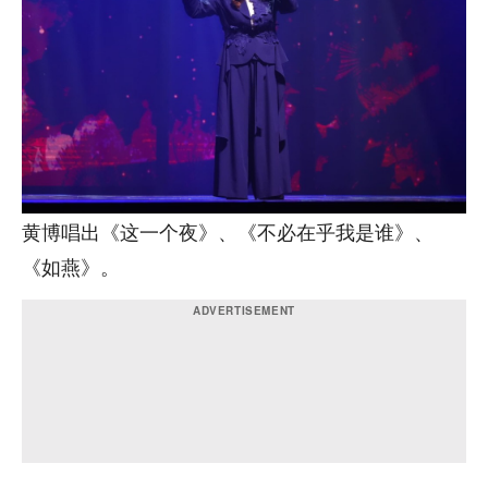
黄博唱出《这一个夜》、《不必在乎我是谁》、
《如燕》。