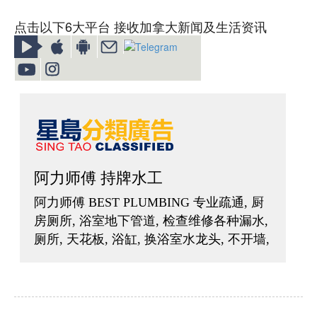
点击以下6大平台 接收加拿大新闻及生活资讯