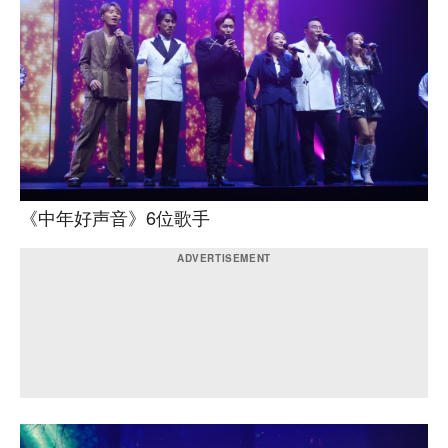
《中年好声音》6位歌手