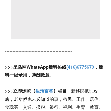
---------------------------------------------
>>>
星岛网WhatsApp爆料热线
(416)6775679
，爆
料一经录用，薄酬致意。
>>>
新移民抵埗攻
立即浏览【
生活百答
】栏目：
略，老华侨也未必知道的事，移民、工作、居住、
食玩买、交通、报税、银行、福利、生育、教育。