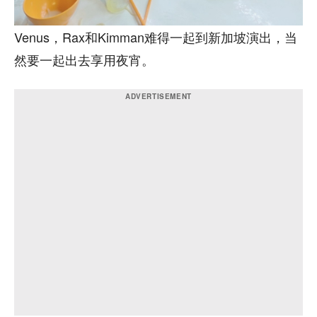
Venus，Rax和Kimman难得一起到新加坡演出，当
然要一起出去享用夜宵。