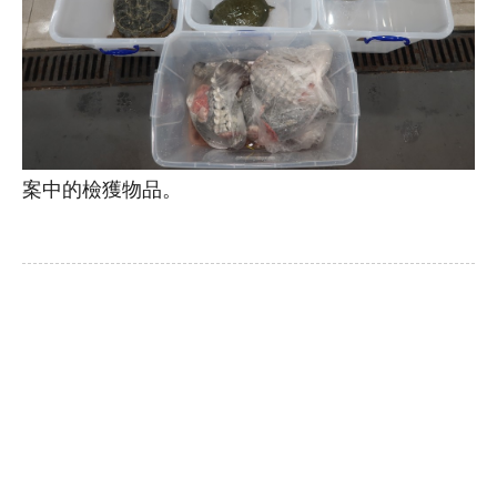
案中的檢獲物品。