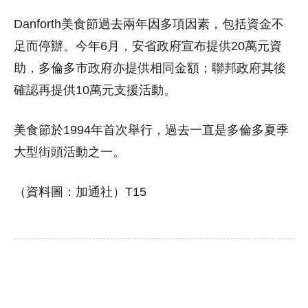
Danforth美食節過去兩年因多項因素，包括資金不
足而停辦。今年6月，安省政府宣布提供20萬元資
助，多倫多市政府亦提供相同金額；聯邦政府其後
確認再提供10萬元支援活動。
美食節於1994年首次舉行，過去一直是多倫多夏季
大型街頭活動之一。
（資料圖：加通社）T15