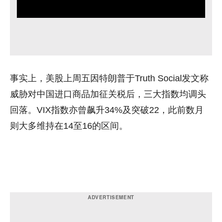
事实上，美股上周五因特朗普于Truth Social发文称
威胁对中国进口商品加征关税后，三大指数均调头
回落。VIX指数亦曾飙升34%及突破22，此前数月
则大多维持在14至16的区间。