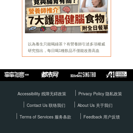
Accessibility 残障无碍政策
Privacy Policy
隐私政策
Contact Us 联络我们
About Us 关于我们
Terms of Services
服务条款
Feedback 用户反馈