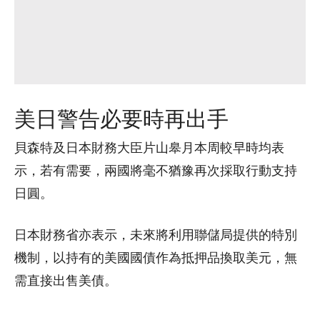
美日警告必要時再出手
貝森特及日本財務大臣片山皋月本周較早時均表
示，若有需要，兩國將毫不猶豫再次採取行動支持
日圓。
日本財務省亦表示，未來將利用聯儲局提供的特別
機制，以持有的美國國債作為抵押品換取美元，無
需直接出售美債。