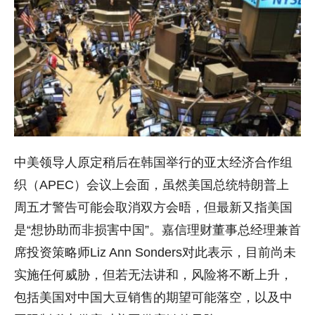
中美领导人原定稍后在韩国举行的亚太经济合作组
织（APEC）会议上会面，虽然美国总统特朗普上
周五才警告可能会取消双方会晤，但最新又指美国
是“想协助而非损害中国”。嘉信理财董事总经理兼首
席投资策略师Liz Ann Sonders对此表示，目前尚未
实施任何威胁，但若无法讲和，风险将不断上升，
包括美国对中国大豆销售的期望可能落空，以及中