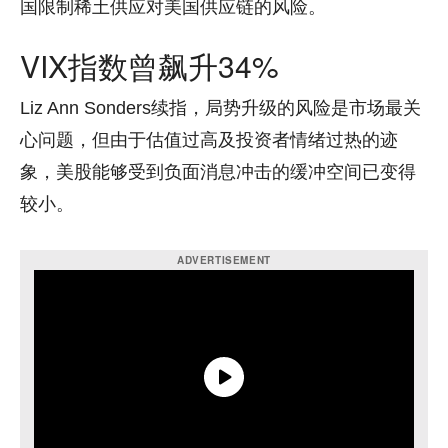
国限制稀土供应对美国供应链的风险。
VIX指数曾飙升34%
Liz Ann Sonders续指，局势升级的风险是市场最关
心问题，但由于估值过高及投资者情绪过热的迹
象，美股能够受到负面消息冲击的缓冲空间已变得
较小。