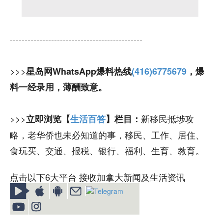
---------------------------------------------
>>>
星岛网WhatsApp爆料热线
(416)6775679
，爆
料一经录用，薄酬致意。
>>>
新移民抵埗攻
立即浏览【
生活百答
】栏目：
略，老华侨也未必知道的事，移民、工作、居住、
食玩买、交通、报税、银行、福利、生育、教育。
点击以下6大平台 接收加拿大新闻及生活资讯