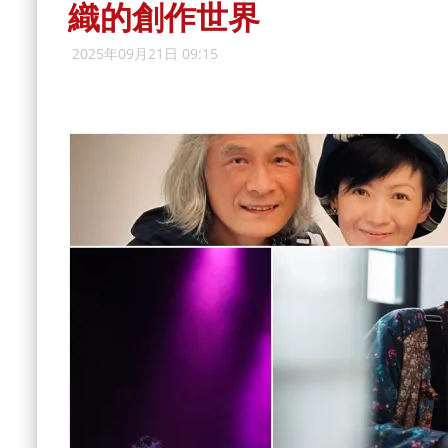
織的創作世界
2025年09月21日 09:15